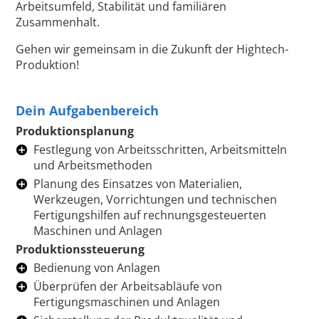
Arbeitsumfeld, Stabilität und familiären
Zusammenhalt.
Gehen wir gemeinsam in die Zukunft der Hightech-
Produktion!
Dein Aufgabenbereich
Produktionsplanung
Festlegung von Arbeitsschritten, Arbeitsmitteln
und Arbeitsmethoden
Planung des Einsatzes von Materialien,
Werkzeugen, Vorrichtungen und technischen
Fertigungshilfen auf rechnungsgesteuerten
Maschinen und Anlagen
Produktionssteuerung
Bedienung von Anlagen
Überprüfen der Arbeitsabläufe von
Fertigungsmaschinen und Anlagen