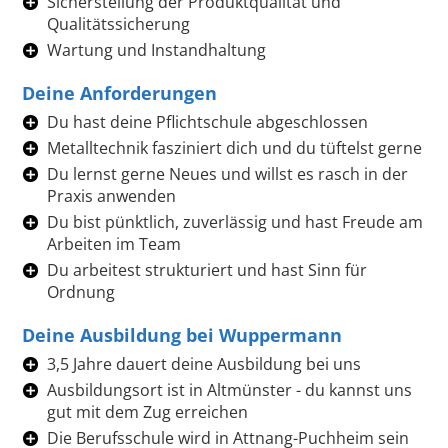
Sicherstellung der Produktqualität und
Qualitätssicherung
Wartung und Instandhaltung
Deine Anforderungen
Du hast deine Pflichtschule abgeschlossen
Metalltechnik fasziniert dich und du tüftelst gerne
Du lernst gerne Neues und willst es rasch in der
Praxis anwenden
Du bist pünktlich, zuverlässig und hast Freude am
Arbeiten im Team
Du arbeitest strukturiert und hast Sinn für
Ordnung
Deine Ausbildung bei Wuppermann
3,5 Jahre dauert deine Ausbildung bei uns
Ausbildungsort ist in Altmünster - du kannst uns
gut mit dem Zug erreichen
Die Berufsschule wird in Attnang-Puchheim sein