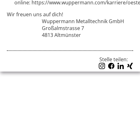
online: https://www.wuppermann.com/karriere/oeste
Wir freuen uns auf dich!
Wuppermann Metalltechnik GmbH
Großalmstrasse 7
4813 Altmünster
Stelle teilen: