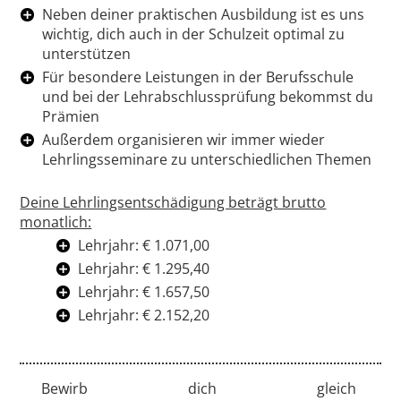
Neben deiner praktischen Ausbildung ist es uns
wichtig, dich auch in der Schulzeit optimal zu
unterstützen
Für besondere Leistungen in der Berufsschule
und bei der Lehrabschlussprüfung bekommst du
Prämien
Außerdem organisieren wir immer wieder
Lehrlingsseminare zu unterschiedlichen Themen
Deine Lehrlingsentschädigung beträgt brutto
monatlich:
Lehrjahr: € 1.071,00
Lehrjahr: € 1.295,40
Lehrjahr: € 1.657,50
Lehrjahr: € 2.152,20
Bewirb dich gleich